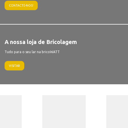
CONTACTE-NOS!
A nossa loja de Bricolagem
Tudo para o seu lar na bricoWATT
VISITAR