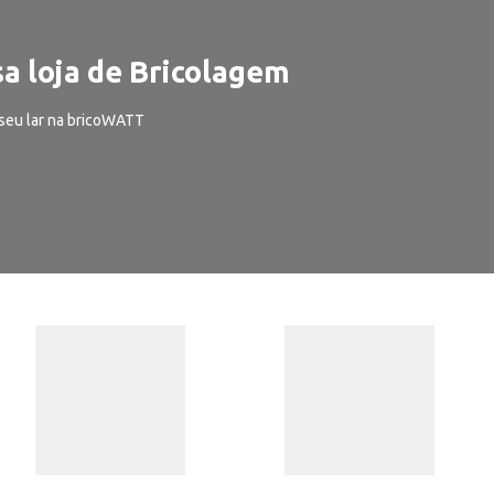
a loja de Bricolagem
seu lar na bricoWATT