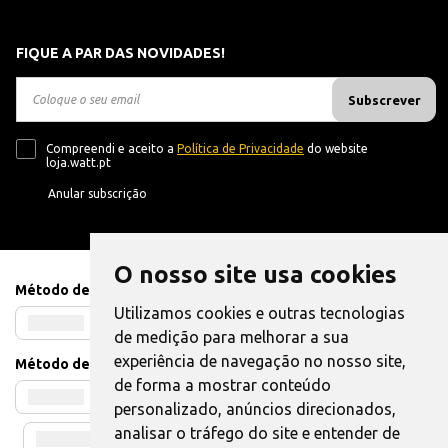
FIQUE A PAR DAS NOVIDADES!
Subscrever
Compreendi e aceito a
Política de Privacidade
do website
loja.watt.pt
Anular subscrição
O nosso site usa cookies
Método de Pagamento
Utilizamos cookies e outras tecnologias
de medição para melhorar a sua
experiência de navegação no nosso site,
Método de Envio
de forma a mostrar conteúdo
personalizado, anúncios direcionados,
analisar o tráfego do site e entender de