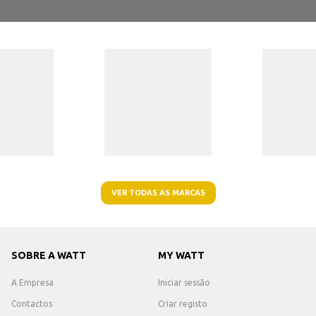
VER TODAS AS MARCAS
SOBRE A WATT
MY WATT
A Empresa
Iniciar sessão
Contactos
Criar registo