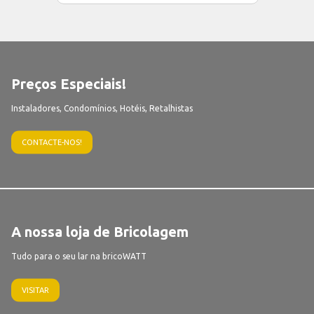
Preços Especiais!
Instaladores, Condomínios, Hotéis, Retalhistas
CONTACTE-NOS!
A nossa loja de Bricolagem
Tudo para o seu lar na bricoWATT
VISITAR