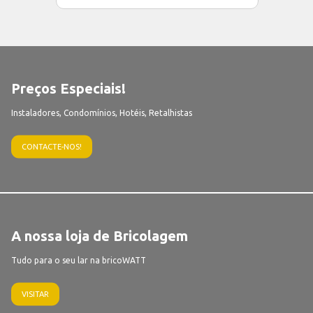
Preços Especiais!
Instaladores, Condomínios, Hotéis, Retalhistas
CONTACTE-NOS!
A nossa loja de Bricolagem
Tudo para o seu lar na bricoWATT
VISITAR