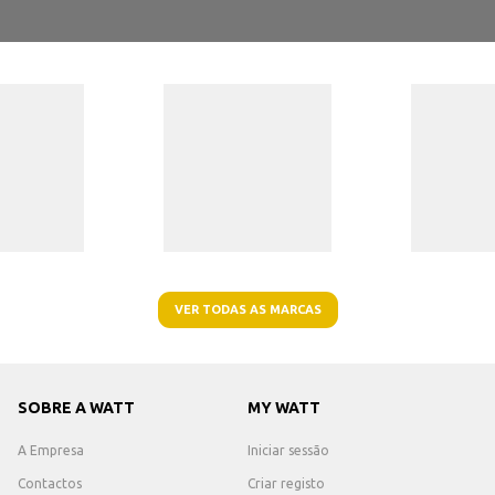
VER TODAS AS MARCAS
SOBRE A WATT
MY WATT
A Empresa
Iniciar sessão
Contactos
Criar registo