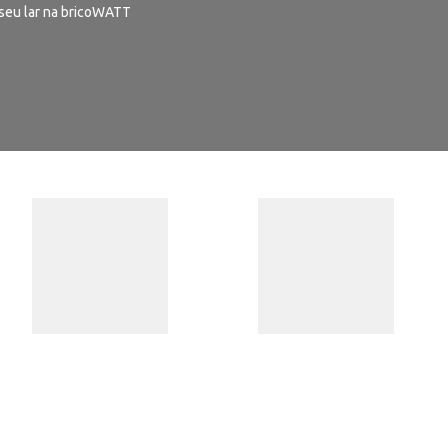
seu lar na bricoWATT