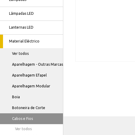
Lâmpadas LED
Lanternas LED
Material Eléctrico
Ver todos
Aparelhagem - Outras Marcas
Aparelhagem Efapel
Aparelhagem Modular
Boia
Botoneira de Corte
Cabos e Fios
Ver todos