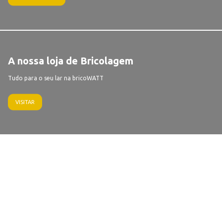
A nossa loja de Bricolagem
Tudo para o seu lar na bricoWATT
VISITAR