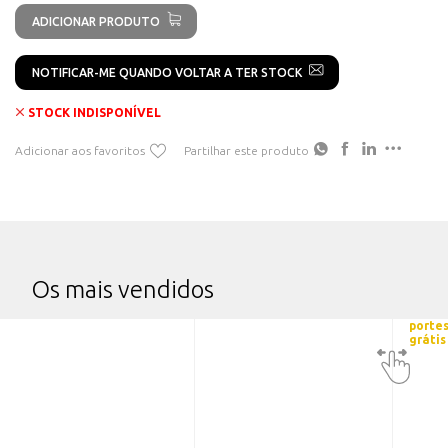
ADICIONAR PRODUTO
NOTIFICAR-ME QUANDO VOLTAR A TER STOCK
STOCK INDISPONÍVEL
Adicionar aos favoritos
Partilhar este produto
Os mais vendidos
porte
grátis