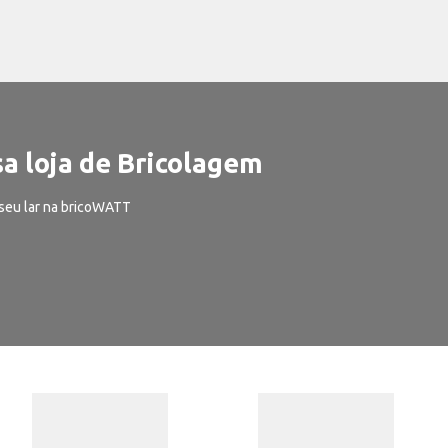
a loja de Bricolagem
seu lar na bricoWATT