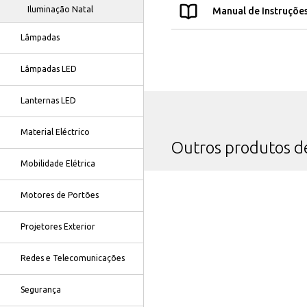
Iluminação Natal
Manual de Instruçõe
Lâmpadas
Lâmpadas LED
Lanternas LED
Material Eléctrico
Outros produtos 
Mobilidade Elétrica
Motores de Portões
Projetores Exterior
Redes e Telecomunicações
Segurança