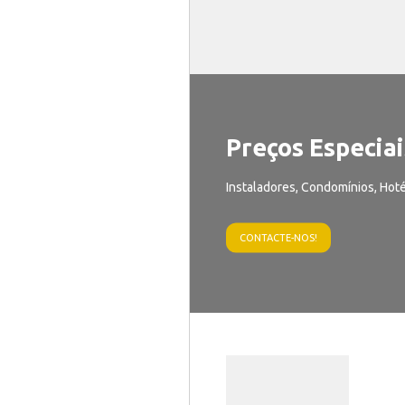
Preços Especiai
Instaladores, Condomínios, Hoté
CONTACTE-NOS!