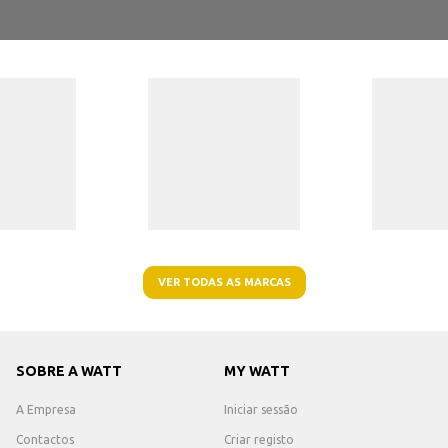
VER TODAS AS MARCAS
SOBRE A WATT
MY WATT
A Empresa
Iniciar sessão
Contactos
Criar registo