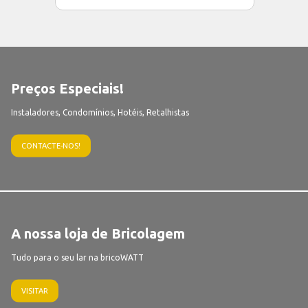
Preços Especiais!
Instaladores, Condomínios, Hotéis, Retalhistas
CONTACTE-NOS!
A nossa loja de Bricolagem
Tudo para o seu lar na bricoWATT
VISITAR