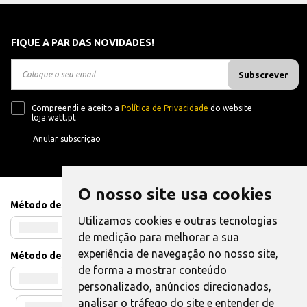
FIQUE A PAR DAS NOVIDADES!
Subscrever
Compreendi e aceito a
Política de Privacidade
do website
loja.watt.pt
Anular subscrição
O nosso site usa cookies
Método de Pagamento
Utilizamos cookies e outras tecnologias
de medição para melhorar a sua
experiência de navegação no nosso site,
Método de Envio
de forma a mostrar conteúdo
personalizado, anúncios direcionados,
analisar o tráfego do site e entender de