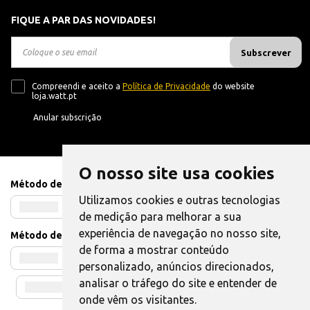
FIQUE A PAR DAS NOVIDADES!
Subscrever
Compreendi e aceito a
Política de Privacidade
do website
loja.watt.pt
Anular subscrição
O nosso site usa cookies
Método de Pagamento
Utilizamos cookies e outras tecnologias
de medição para melhorar a sua
experiência de navegação no nosso site,
Método de Envio
de forma a mostrar conteúdo
personalizado, anúncios direcionados,
analisar o tráfego do site e entender de
onde vêm os visitantes.