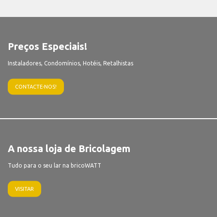
Preços Especiais!
Instaladores, Condomínios, Hotéis, Retalhistas
CONTACTE-NOS!
A nossa loja de Bricolagem
Tudo para o seu lar na bricoWATT
VISITAR