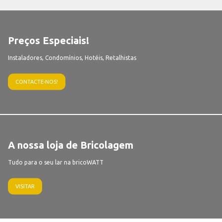
Preços Especiais!
Instaladores, Condomínios, Hotéis, Retalhistas
CONTACTE-NOS!
A nossa loja de Bricolagem
Tudo para o seu lar na bricoWATT
VISITAR