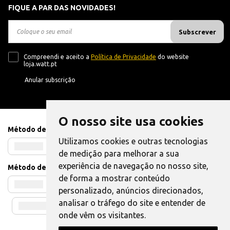
FIQUE A PAR DAS NOVIDADES!
Subscrever
Compreendi e aceito a
Política de Privacidade
do website
loja.watt.pt
Anular subscrição
O nosso site usa cookies
Método de Pagamento
Utilizamos cookies e outras tecnologias
de medição para melhorar a sua
experiência de navegação no nosso site,
Método de Envio
de forma a mostrar conteúdo
personalizado, anúncios direcionados,
analisar o tráfego do site e entender de
onde vêm os visitantes.