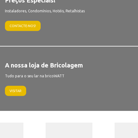
Instaladores, Condomínios, Hotéis, Retalhistas
CONTACTE-NOS!
A nossa loja de Bricolagem
Tudo para o seu lar na bricoWATT
VISITAR