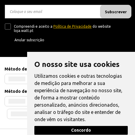
Subscrever
Compreendi e aceito a
Política de Privacidade
do website
loja.watt.pt
Anular subscrição
O nosso site usa cookies
Método de Pagamento
Utilizamos cookies e outras tecnologias
de medição para melhorar a sua
experiência de navegação no nosso site,
Método de Envio
de forma a mostrar conteúdo
personalizado, anúncios direcionados,
analisar o tráfego do site e entender de
onde vêm os visitantes.
Concordo