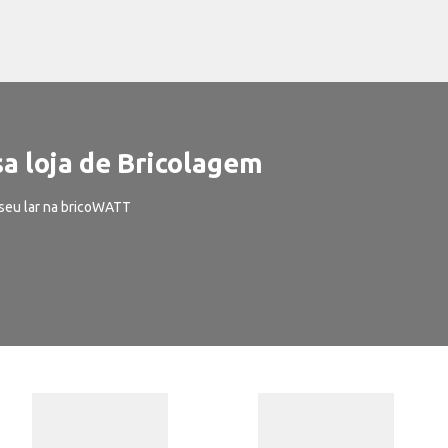
a loja de Bricolagem
seu lar na bricoWATT