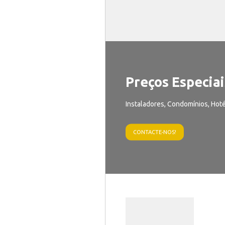
Preços Especiai
Instaladores, Condomínios, Hoté
CONTACTE-NOS!