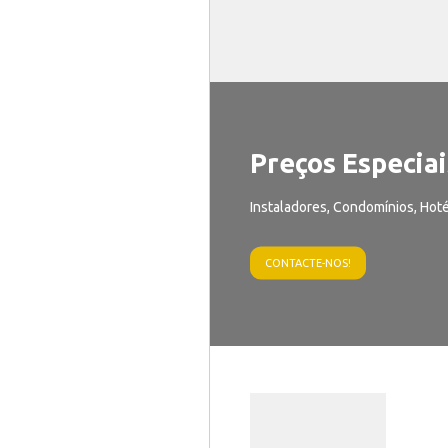
Preços Especiai
Instaladores, Condomínios, Hoté
CONTACTE-NOS!