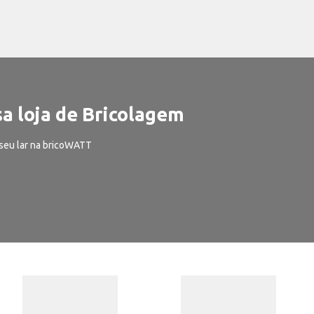
a loja de Bricolagem
seu lar na bricoWATT