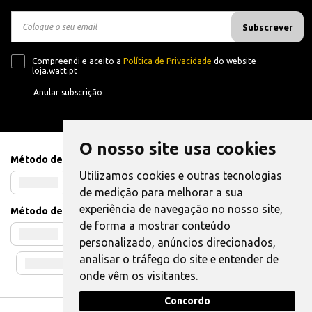
Subscrever
Compreendi e aceito a
Política de Privacidade
do website
loja.watt.pt
Anular subscrição
O nosso site usa cookies
Método de Pagamento
Utilizamos cookies e outras tecnologias
de medição para melhorar a sua
experiência de navegação no nosso site,
Método de Envio
de forma a mostrar conteúdo
personalizado, anúncios direcionados,
analisar o tráfego do site e entender de
onde vêm os visitantes.
Concordo