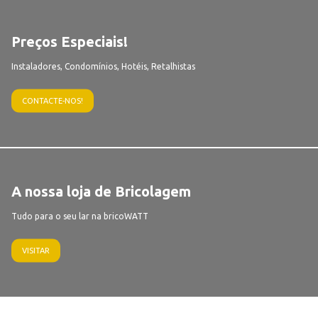
Preços Especiais!
Instaladores, Condomínios, Hotéis, Retalhistas
CONTACTE-NOS!
A nossa loja de Bricolagem
Tudo para o seu lar na bricoWATT
VISITAR