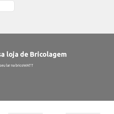
a loja de Bricolagem
seu lar na bricoWATT