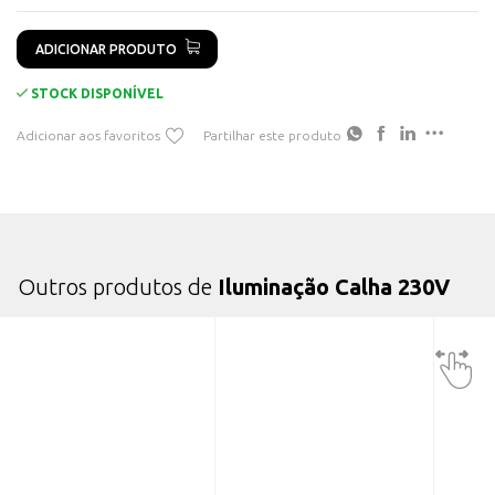
ADICIONAR PRODUTO
STOCK DISPONÍVEL
Adicionar aos favoritos
Partilhar este produto
Outros produtos de
Iluminação Calha 230V