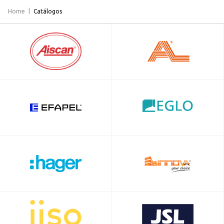
Home
Catálogos