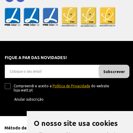
FIQUE A PAR DAS NOVIDADES!
Subscrever
Compreendi e aceito a
Política de Privacidade
do website
loja.watt.pt
Anular subscrição
O nosso site usa cookies
Método de Pagamento