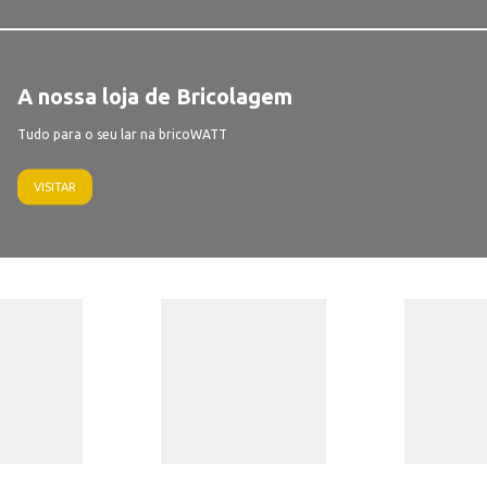
A nossa loja de Bricolagem
Tudo para o seu lar na bricoWATT
VISITAR