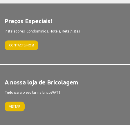
Preços Especiais!
Instaladores, Condomínios, Hotéis, Retalhistas
CONTACTE-NOS!
A nossa loja de Bricolagem
Tudo para o seu lar na bricoWATT
VISITAR