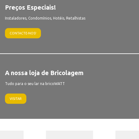
Preços Especiais!
Instaladores, Condomínios, Hotéis, Retalhistas
CONTACTE-NOS!
A nossa loja de Bricolagem
Tudo para o seu lar na bricoWATT
VISITAR