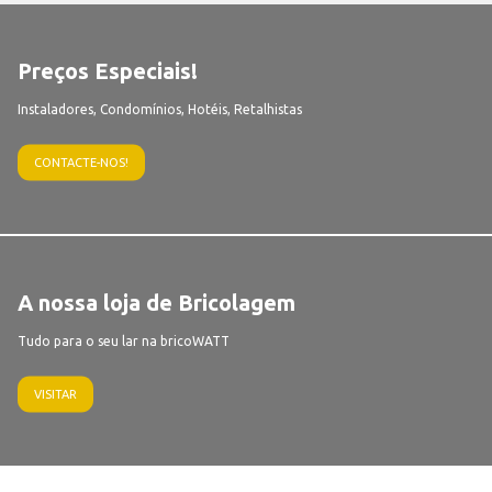
Preços Especiais!
Instaladores, Condomínios, Hotéis, Retalhistas
CONTACTE-NOS!
A nossa loja de Bricolagem
Tudo para o seu lar na bricoWATT
VISITAR