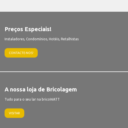
Preços Especiais!
Instaladores, Condomínios, Hotéis, Retalhistas
CONTACTE-NOS!
A nossa loja de Bricolagem
Tudo para o seu lar na bricoWATT
VISITAR