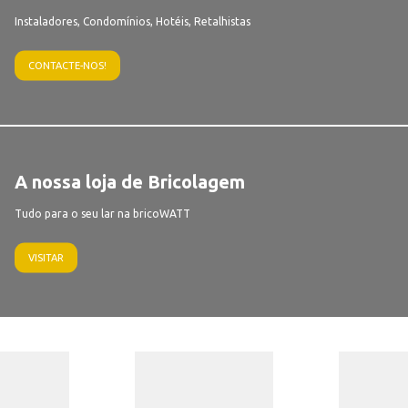
Instaladores, Condomínios, Hotéis, Retalhistas
CONTACTE-NOS!
A nossa loja de Bricolagem
Tudo para o seu lar na bricoWATT
VISITAR