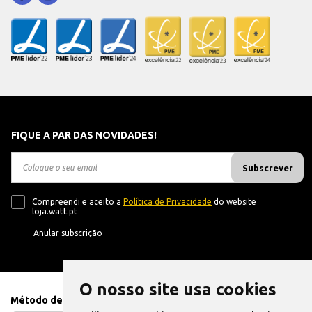
FIQUE A PAR DAS NOVIDADES!
Subscrever
Compreendi e aceito a
Política de Privacidade
do website
loja.watt.pt
Anular subscrição
O nosso site usa cookies
Método de Pagamento