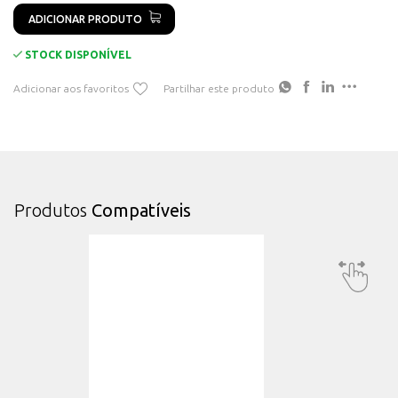
ADICIONAR PRODUTO
STOCK DISPONÍVEL
Adicionar aos favoritos
Partilhar este produto
Produtos
Compatíveis