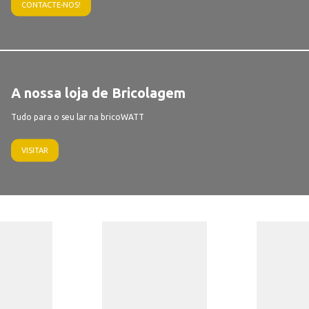
CONTACTE-NOS!
A nossa loja de Bricolagem
Tudo para o seu lar na bricoWATT
VISITAR