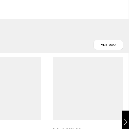
VER TUDO