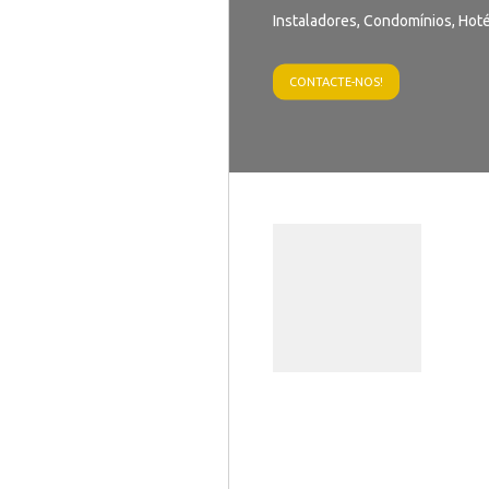
Instaladores, Condomínios, Hoté
CONTACTE-NOS!