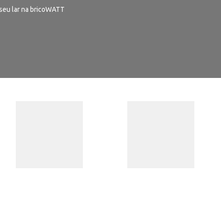
seu lar na bricoWATT