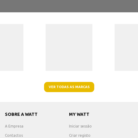
VER TODAS AS MARCAS
SOBRE A WATT
MY WATT
A Empresa
Iniciar sessão
Contactos
Criar registo