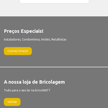
Preços Especiais!
Instaladores, Condomínios, Hotéis, Retalhistas
CONTACTE-NOS!
A nossa loja de Bricolagem
Tudo para o seu lar na bricoWATT
VISITAR