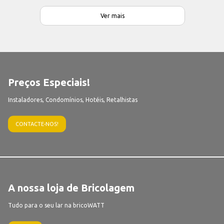
Ver mais
Preços Especiais!
Instaladores, Condomínios, Hotéis, Retalhistas
CONTACTE-NOS!
A nossa loja de Bricolagem
Tudo para o seu lar na bricoWATT