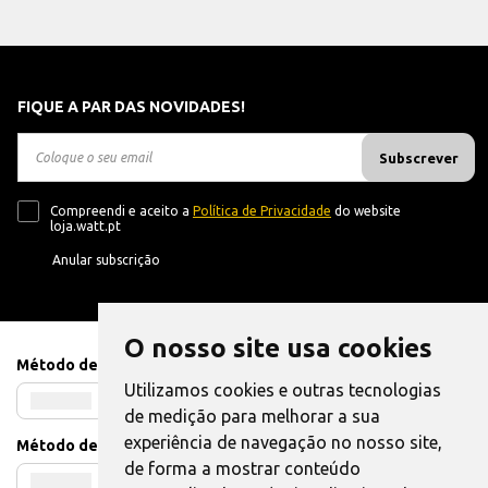
FIQUE A PAR DAS NOVIDADES!
Subscrever
Compreendi e aceito a
Política de Privacidade
do website
loja.watt.pt
Anular subscrição
O nosso site usa cookies
Método de Pagamento
Utilizamos cookies e outras tecnologias
de medição para melhorar a sua
experiência de navegação no nosso site,
Método de Envio
de forma a mostrar conteúdo