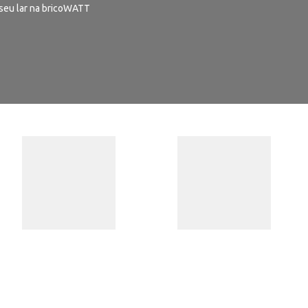
seu lar na bricoWATT