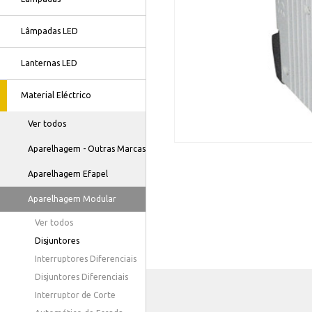
Lâmpadas LED
Lanternas LED
Material Eléctrico
Ver todos
Aparelhagem - Outras Marcas
Aparelhagem Efapel
Aparelhagem Modular
Ver todos
Disjuntores
Interruptores Diferenciais
Disjuntores Diferenciais
Interruptor de Corte