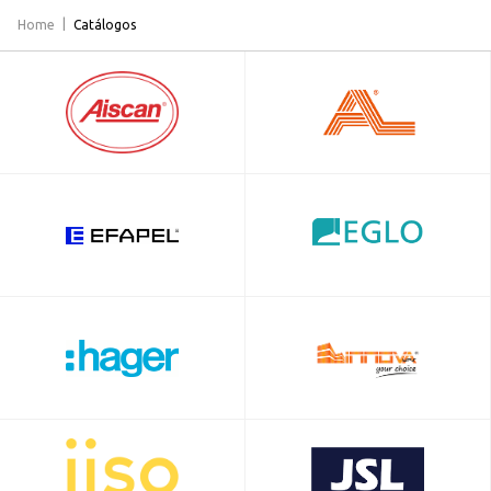
Home
Catálogos