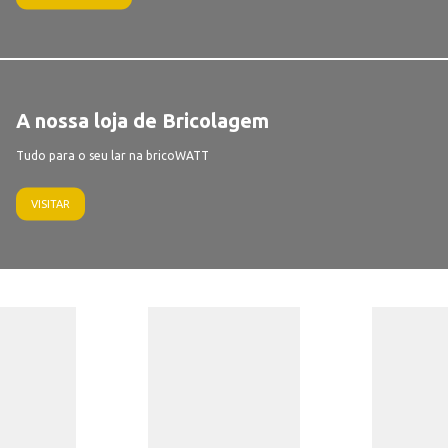
A nossa loja de Bricolagem
Tudo para o seu lar na bricoWATT
VISITAR