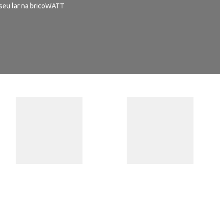
seu lar na bricoWATT