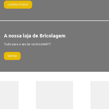
CONTACTE-NOS!
A nossa loja de Bricolagem
Tudo para o seu lar na bricoWATT
VISITAR