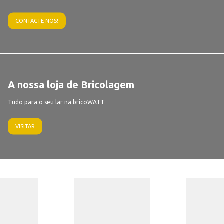
CONTACTE-NOS!
A nossa loja de Bricolagem
Tudo para o seu lar na bricoWATT
VISITAR