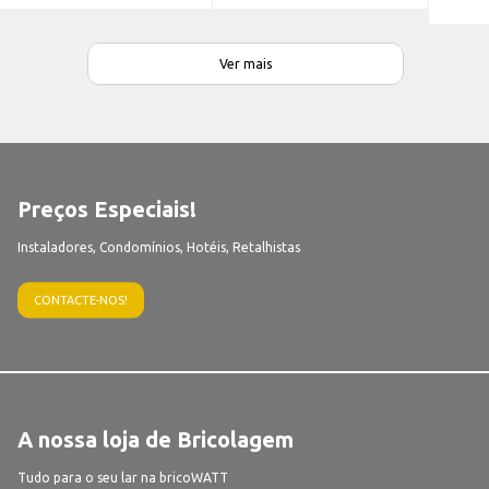
Ver mais
Preços Especiais!
Instaladores, Condomínios, Hotéis, Retalhistas
CONTACTE-NOS!
A nossa loja de Bricolagem
Tudo para o seu lar na bricoWATT