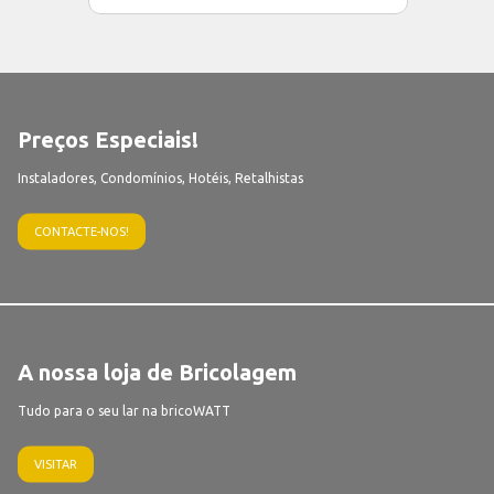
Preços Especiais!
Instaladores, Condomínios, Hotéis, Retalhistas
CONTACTE-NOS!
A nossa loja de Bricolagem
Tudo para o seu lar na bricoWATT
VISITAR