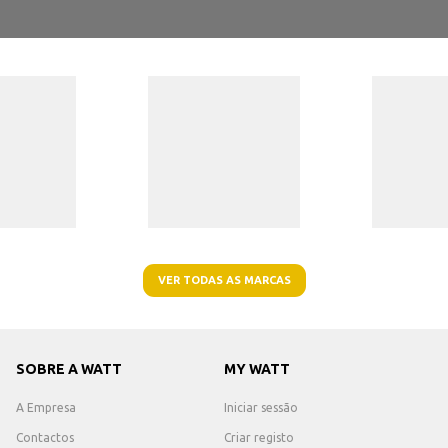
VER TODAS AS MARCAS
SOBRE A WATT
MY WATT
A Empresa
Iniciar sessão
Contactos
Criar registo