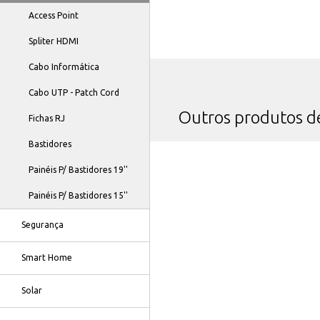
Access Point
Spliter HDMI
Cabo Informática
Cabo UTP - Patch Cord
Outros produtos 
Fichas RJ
Bastidores
Painéis P/ Bastidores 19''
Painéis P/ Bastidores 15''
Segurança
Smart Home
Solar