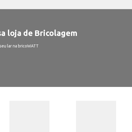
a loja de Bricolagem
seu lar na bricoWATT