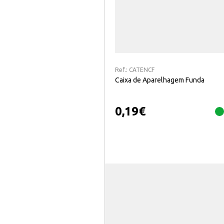
Ref.:
CATENCF
Caixa de Aparelhagem Funda
0,19
€