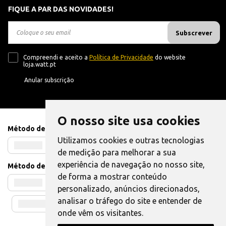
FIQUE A PAR DAS NOVIDADES!
Subscrever
Compreendi e aceito a
Política de Privacidade
do website
loja.watt.pt
Anular subscrição
O nosso site usa cookies
Método de Pagamento
Utilizamos cookies e outras tecnologias
de medição para melhorar a sua
experiência de navegação no nosso site,
Método de Envio
de forma a mostrar conteúdo
personalizado, anúncios direcionados,
analisar o tráfego do site e entender de
onde vêm os visitantes.