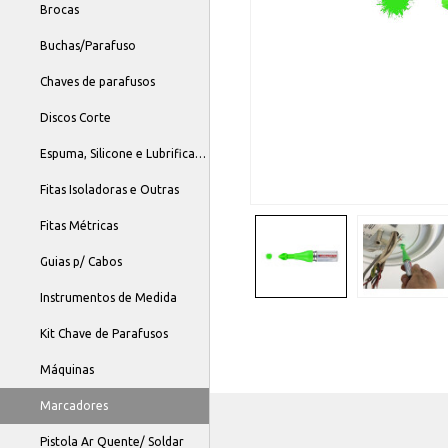
Brocas
Buchas/Parafuso
Chaves de parafusos
Discos Corte
Espuma, Silicone e Lubrificantes
Fitas Isoladoras e Outras
Fitas Métricas
Guias p/ Cabos
Instrumentos de Medida
Kit Chave de Parafusos
Máquinas
Marcadores
Pistola Ar Quente/ Soldar