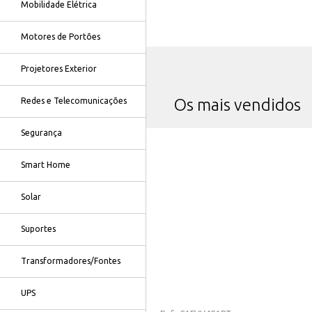
Mobilidade Elétrica
Motores de Portões
Projetores Exterior
Os mais vendidos
Redes e Telecomunicações
Segurança
Smart Home
Solar
Suportes
Transformadores/Fontes
UPS