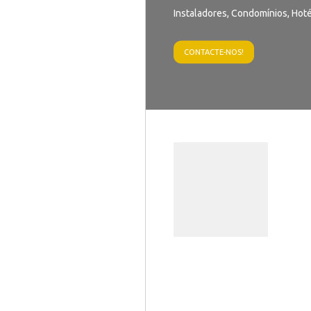
Instaladores, Condomínios, Hoté
CONTACTE-NOS!