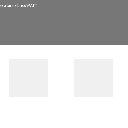
seu lar na bricoWATT