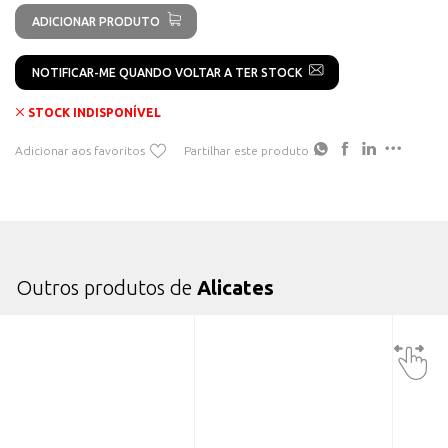
ADICIONAR PRODUTO
NOTIFICAR-ME QUANDO VOLTAR A TER STOCK
STOCK INDISPONÍVEL
Adicionar aos favoritos
Partilhar este produto
Outros produtos de
Alicates