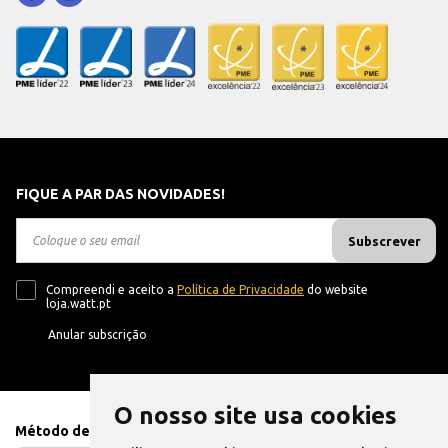
FIQUE A PAR DAS NOVIDADES!
Subscrever
Compreendi e aceito a
Política de Privacidade
do website
loja.watt.pt
Anular subscrição
O nosso site usa cookies
Método de Pagamento