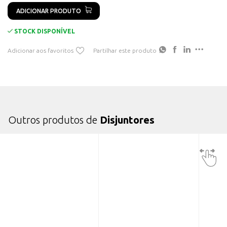
ADICIONAR PRODUTO
STOCK DISPONÍVEL
Adicionar aos favoritos
Partilhar este produto
Outros produtos de
Disjuntores