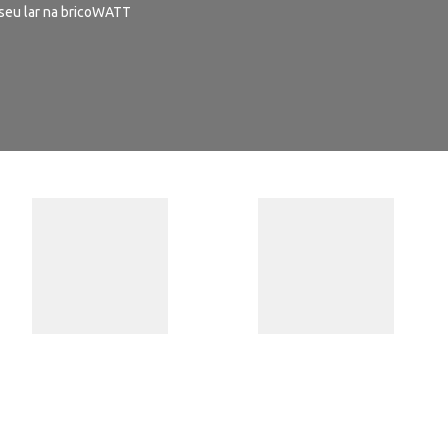
seu lar na bricoWATT