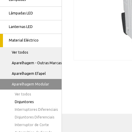
Lâmpadas LED
Lanternas LED
Material Eléctrico
Ver todos
Aparelhagem - Outras Marcas
Aparelhagem Efapel
Aparelhagem Modular
Ver todos
Disjuntores
Interruptores Diferenciais
Disjuntores Diferenciais
Interruptor de Corte