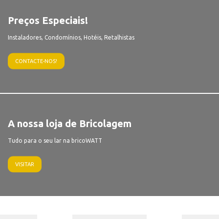
Preços Especiais!
Instaladores, Condomínios, Hotéis, Retalhistas
CONTACTE-NOS!
A nossa loja de Bricolagem
Tudo para o seu lar na bricoWATT
VISITAR