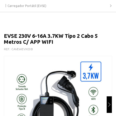
Carregador Portátil (EVSE)
EVSE 230V 6-16A 3.7KW Tipo 2 Cabo 5
Metros C/ APP WIFI
REF.:
CAVEWEVX03B