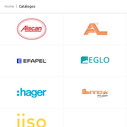
Home
Catálogos