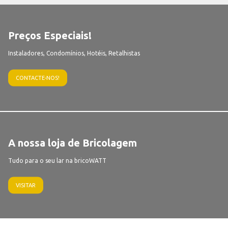
Preços Especiais!
Instaladores, Condomínios, Hotéis, Retalhistas
CONTACTE-NOS!
A nossa loja de Bricolagem
Tudo para o seu lar na bricoWATT
VISITAR