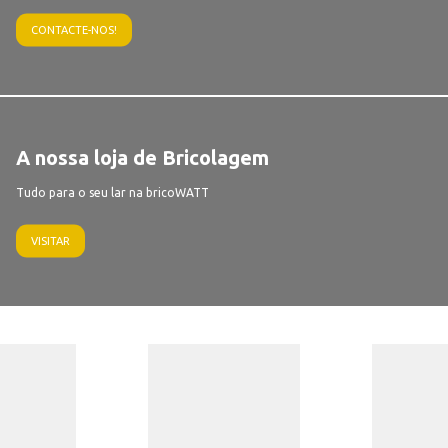
CONTACTE-NOS!
A nossa loja de Bricolagem
Tudo para o seu lar na bricoWATT
VISITAR