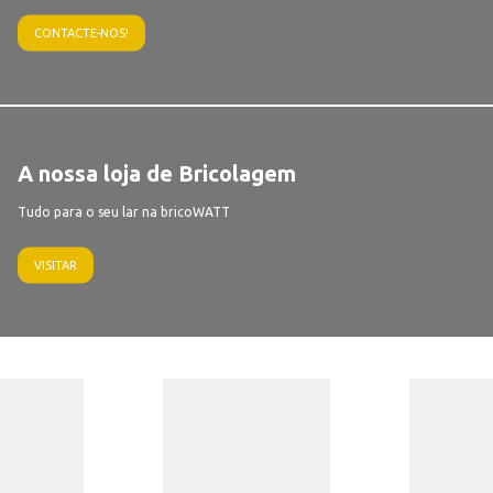
CONTACTE-NOS!
A nossa loja de Bricolagem
Tudo para o seu lar na bricoWATT
VISITAR